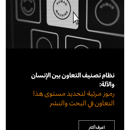
نظام تصنيف التعاون بين الإنسان
والآلة:
رموز مرئية لتحديد مستوى هذا
التعاون في البحث والنشر
اعرف أكثر