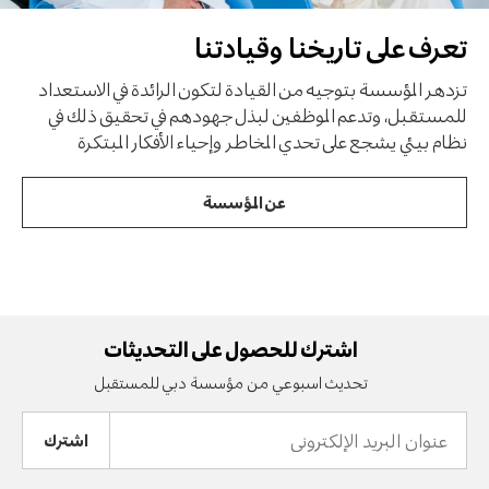
تعرف على تاريخنا وقيادتنا
تزدهر المؤسسة بتوجيه من القيادة لتكون الرائدة في الاستعداد
للمستقبل، وتدعم الموظفين لبذل جهودهم في تحقيق ذلك في
نظام بيئي يشجع على تحدي المخاطر وإحياء الأفكار المبتكرة
عن المؤسسة
اشترك للحصول على التحديثات
تحديث اسبوعي من مؤسسة دبي للمستقبل
عنوان
البريد
الإلكتروني