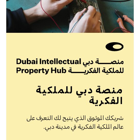
منصة دبي للملكية
الفكرية
شريكك الموثوق الذي يتيح لك التعرف على
عالم الملكية الفكرية في مدينة دبي.