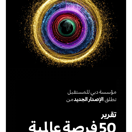
مؤسسة دبي للمستقبل
تطلق
الإصدار الجديد
من
تقرير
50 فرصة عالمية