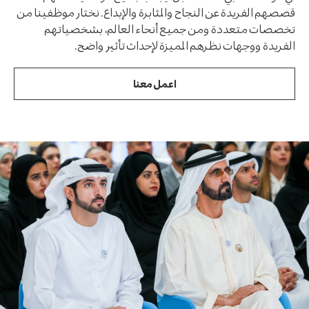
قصصهم الفريدة عن النجاح والمثابرة والإبداع. نختار موظفينا من
تخصصات متعددة ومن جميع أنحاء العالم، بشخصياتهم
الفريدة ووجهات نظرهم المميزة لإحداث تأثير واضح.
اعمل معنا