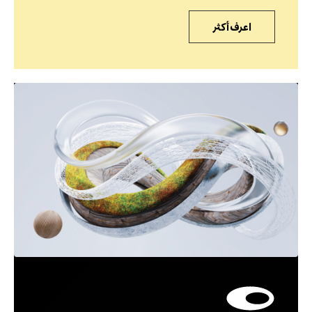
اعرف أكثر