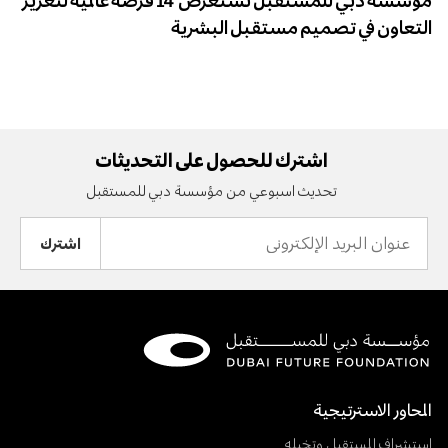
مؤسسة دبي للمستقبل تستعرض 14 فرصة عالمية لتعزيز
التعاون في تصميم مستقبل البشرية
اشترك للحصول على التحديثات
تحديث اسبوعي من مؤسسة دبي للمستقبل
عنوان
البريد
الإلكتروني
المحاور الاسترتيجية
استشراف المستقبل وتخيله