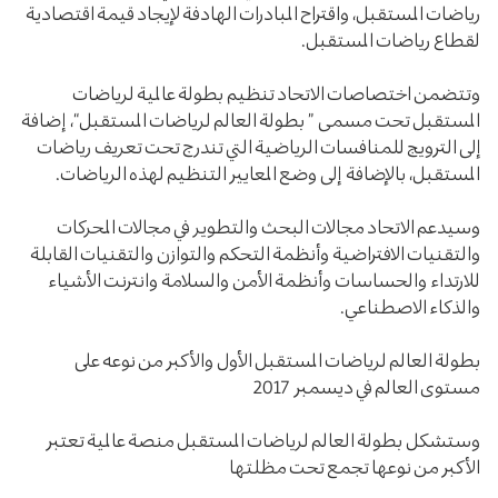
رياضات المستقبل، واقتراح المبادرات الهادفة لإيجاد قيمة اقتصادية
لقطاع رياضات المستقبل.
وتتضمن اختصاصات الاتحاد تنظيم بطولة عالمية لرياضات
المستقبل تحت مسمى ” بطولة العالم لرياضات المستقبل“، إضافة
إلى الترويج للمنافسات الرياضية التي تندرج تحت تعريف رياضات
المستقبل، بالإضافة إلى وضع المعايير التنظيم لهذه الرياضات.
وسيدعم الاتحاد مجالات البحث والتطوير في مجالات المحركات
والتقنيات الافتراضية وأنظمة التحكم والتوازن والتقنيات القابلة
للارتداء والحساسات وأنظمة الأمن والسلامة وانترنت الأشياء
والذكاء الاصطناعي.
بطولة العالم لرياضات المستقبل الأول والأكبر من نوعه على
مستوى العالم في ديسمبر 2017
وستشكل بطولة العالم لرياضات المستقبل منصة عالمية تعتبر
الأكبر من نوعها تجمع تحت مظلتها