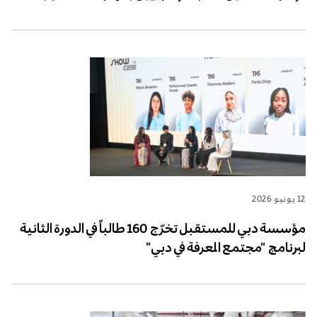
12 يونيو 2026
مؤسسة دبي للمستقبل تخرّج 160 طالباً في الدورة الثانية
لبرنامج “مجتمع المعرفة في دبي”