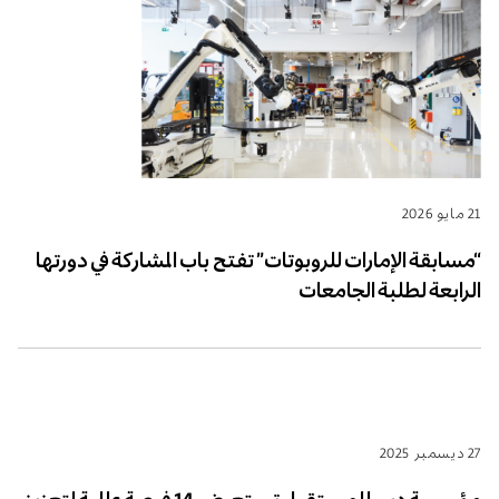
21 مايو 2026
“مسابقة الإمارات للروبوتات” تفتح باب المشاركة في دورتها
الرابعة لطلبة الجامعات
27 ديسمبر 2025