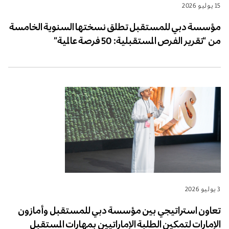
15 يوليو 2026
مؤسسة دبي للمستقبل تطلق نسختها السنوية الخامسة
من “تقرير الفرص المستقبلية: 50 فرصة عالمية”
3 يوليو 2026
تعاون استراتيجي بين مؤسسة دبي للمستقبل وأمازون
الإمارات لتمكين الطلبة الإماراتيين بمهارات المستقبل