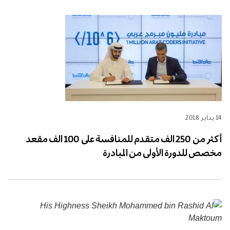
14 يناير 2018
أكثر من 250 الف متقدم للمنافسة على 100 الف مقعد
مخصص للدورة الأولى من المبادرة