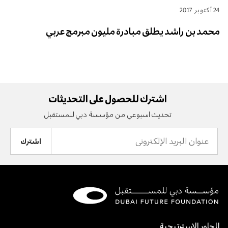
24 أكتوبر 2017
محمد بن راشد يطلق مبادرة مليون مبرمج عربي
اشترك للحصول على التحديثات
تحديث اسبوعي من مؤسسة دبي للمستقبل
عنوان
البريد
الإلكتروني
المحاور الاسترتيجية